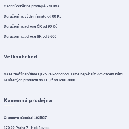
Osobní odběr na prodejně
Zdarma
Doručení na výdejní místo od 60 Kč
Doručení na adresu ČR od 90 Kč
Doručení na adresu SK od 5,60€
Velkoobchod
Naše zboží nabízíme i jako velkoobchod. Jsme největším dovozcem námi
nabízených produktů do EU již od roku 2000.
Kamenná prodejna
Ortenovo náměstí 1025/27
170 00 Praha 7 - Holešovice