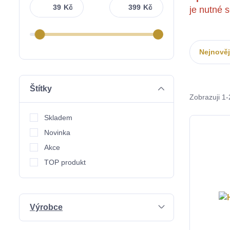
Kč
Kč
je nutné 
Nejnověj
Štítky
Zobrazuji 1-
Skladem
Novinka
Akce
TOP produkt
Výrobce