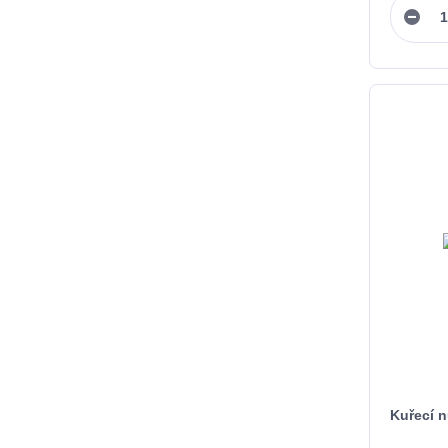
Kuřecí 