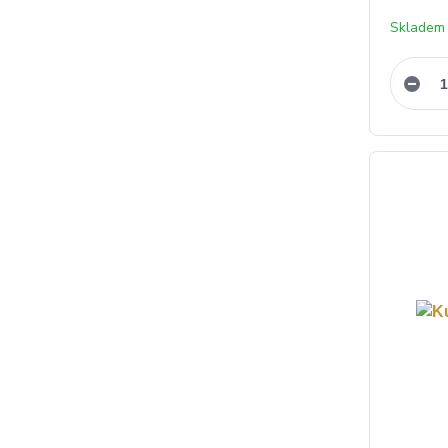
Skladem