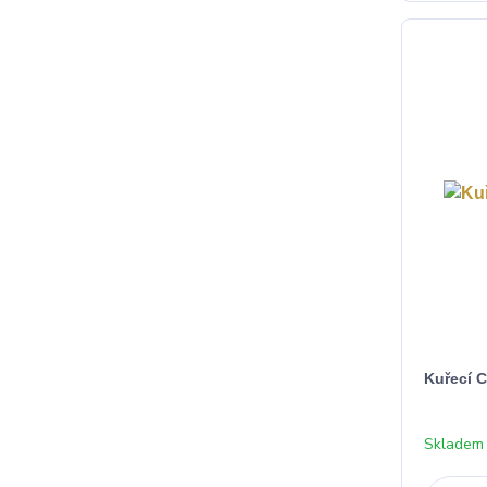
Kuřecí 
Skladem