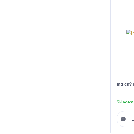
Indický 
Skladem