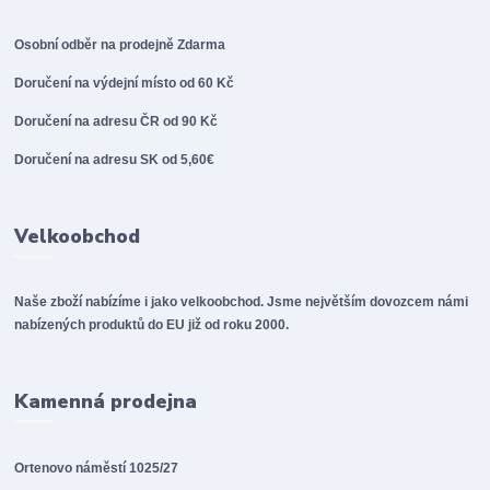
Osobní odběr na prodejně
Zdarma
Doručení na výdejní místo od 60 Kč
Doručení na adresu ČR od 90 Kč
Doručení na adresu SK od 5,60€
Velkoobchod
Naše zboží nabízíme i jako velkoobchod. Jsme největším dovozcem námi
nabízených produktů do EU již od roku 2000.
Kamenná prodejna
Ortenovo náměstí 1025/27