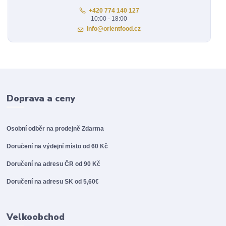
+420 774 140 127
10:00 - 18:00
info@orientfood.cz
Doprava a ceny
Osobní odběr na prodejně
Zdarma
Doručení na výdejní místo od 60 Kč
Doručení na adresu ČR od 90 Kč
Doručení na adresu SK od 5,60€
Velkoobchod