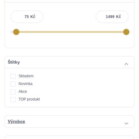
Kč
Kč
Štítky
Skladem
Novinka
Akce
TOP produkt
Výrobce