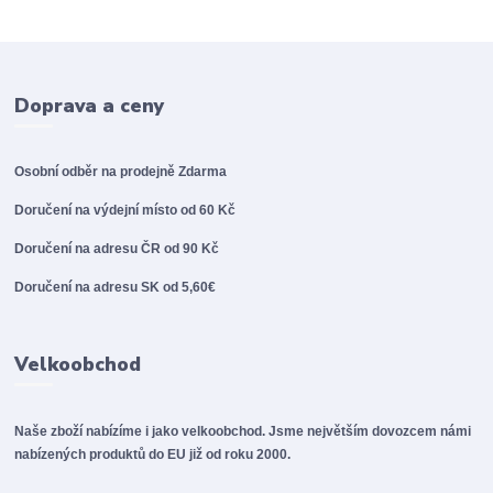
Doprava a ceny
Osobní odběr na prodejně
Zdarma
Doručení na výdejní místo od 60 Kč
Doručení na adresu ČR od 90 Kč
Doručení na adresu SK od 5,60€
Velkoobchod
Naše zboží nabízíme i jako velkoobchod. Jsme největším dovozcem námi
nabízených produktů do EU již od roku 2000.