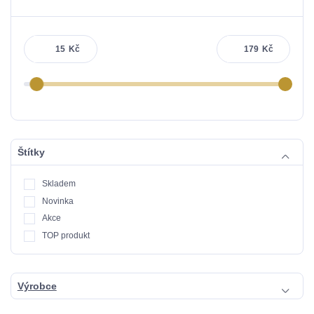
Kč
Kč
Štítky
Skladem
Novinka
Akce
TOP produkt
Výrobce