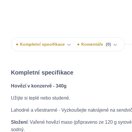
Kompletní specifikace
Komentáře
0
Kompletní specifikace
Hovězí v konzervě - 340g
Užijte si teplé nebo studené.
Lahodné a všestranné - Vyzkoušejte nakrájené na sendvič
Složení
: Vařené hovězí maso (připraveno ze 120 g syrové
sodný.