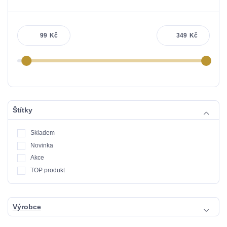
Kč
Kč
Štítky
Skladem
Novinka
Akce
TOP produkt
Výrobce