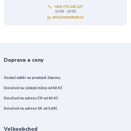
+420 774 140 127
10:00 - 18:00
info@orientfood.cz
Doprava a ceny
Osobní odběr na prodejně
Zdarma
Doručení na výdejní místo od 60 Kč
Doručení na adresu ČR od 90 Kč
Doručení na adresu SK od 5,60€
Velkoobchod