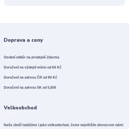
Doprava a ceny
Osobní odběr na prodejně
Zdarma
Doručení na výdejní místo od 60 Kč
Doručení na adresu ČR od 90 Kč
Doručení na adresu SK od 5,60€
Velkoobchod
Naše zboží nabízíme i jako velkoobchod. Jsme největším dovozcem námi