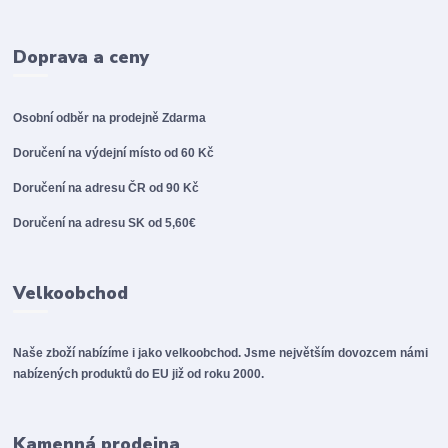
Doprava a ceny
Osobní odběr na prodejně
Zdarma
Doručení na výdejní místo od 60 Kč
Doručení na adresu ČR od 90 Kč
Doručení na adresu SK od 5,60€
Velkoobchod
Naše zboží nabízíme i jako velkoobchod. Jsme největším dovozcem námi
nabízených produktů do EU již od roku 2000.
Kamenná prodejna