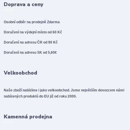
Doprava a ceny
Osobní odběr na prodejně
Zdarma
Doručení na výdejní místo od 60 Kč
Doručení na adresu ČR od 90 Kč
Doručení na adresu SK od 5,60€
Velkoobchod
Naše zboží nabízíme i jako velkoobchod. Jsme největším dovozcem námi
nabízených produktů do EU již od roku 2000.
Kamenná prodejna