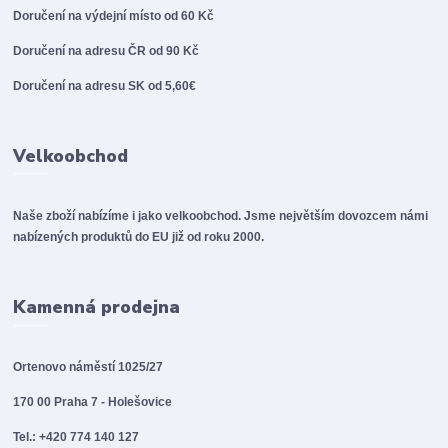
Doručení na výdejní místo od 60 Kč
Doručení na adresu ČR od 90 Kč
Doručení na adresu SK od 5,60€
Velkoobchod
Naše zboží nabízíme i jako velkoobchod. Jsme největším dovozcem námi
nabízených produktů do EU již od roku 2000.
Kamenná prodejna
Ortenovo náměstí 1025/27
170 00 Praha 7 - Holešovice
Tel.: +420 774 140 127