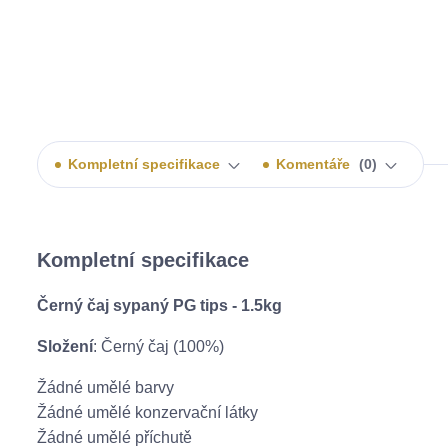
Kompletní specifikace
Komentáře
0
Kompletní specifikace
Černý čaj sypaný PG tips - 1.5kg
Složení
: Černý čaj (100%)
Žádné umělé barvy
Žádné umělé konzervační látky
Žádné umělé příchutě