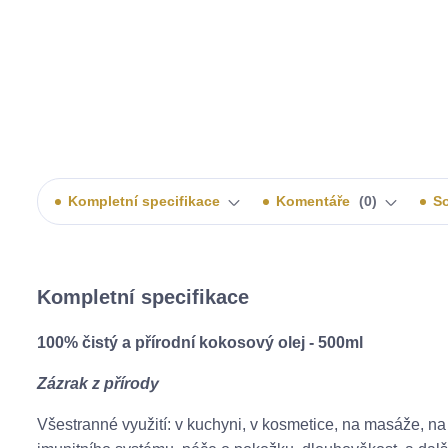
Kompletní specifikace
Komentáře
0
So
Kompletní specifikace
100% čistý a přírodní kokosový olej - 500ml
Zázrak z přírody
Všestranné využití: v kuchyni, v kosmetice, na masáže, na 