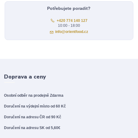
Potřebujete poradit?
+420 774 140 127
10:00 - 18:00
info@orientfood.cz
Doprava a ceny
Osobní odběr na prodejně
Zdarma
Doručení na výdejní místo od 60 Kč
Doručení na adresu ČR od 90 Kč
Doručení na adresu SK od 5,60€