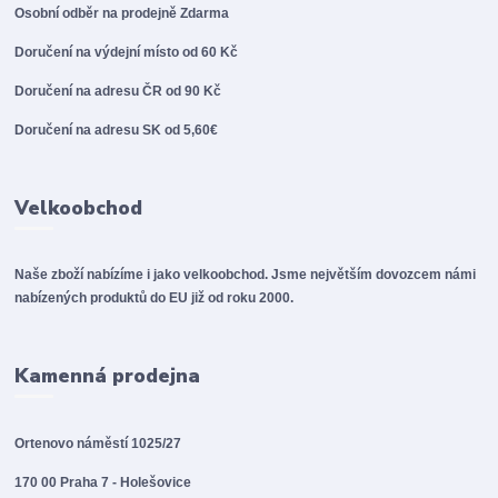
Osobní odběr na prodejně
Zdarma
Doručení na výdejní místo od 60 Kč
Doručení na adresu ČR od 90 Kč
Doručení na adresu SK od 5,60€
Velkoobchod
Naše zboží nabízíme i jako velkoobchod. Jsme největším dovozcem námi
nabízených produktů do EU již od roku 2000.
Kamenná prodejna
Ortenovo náměstí 1025/27
170 00 Praha 7 - Holešovice