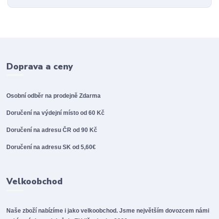
Doprava a ceny
Osobní odběr na prodejně
Zdarma
Doručení na výdejní místo od 60 Kč
Doručení na adresu ČR od 90 Kč
Doručení na adresu SK od 5,60€
Velkoobchod
Naše zboží nabízíme i jako velkoobchod. Jsme největším dovozcem námi