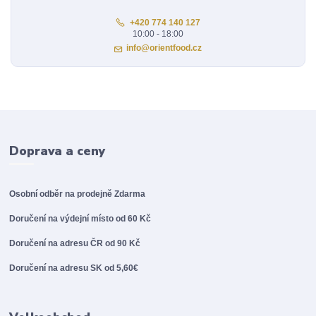
+420 774 140 127
10:00 - 18:00
info@orientfood.cz
Doprava a ceny
Osobní odběr na prodejně
Zdarma
Doručení na výdejní místo od 60 Kč
Doručení na adresu ČR od 90 Kč
Doručení na adresu SK od 5,60€