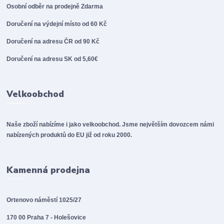
Osobní odběr na prodejně
Zdarma
Doručení na výdejní místo od 60 Kč
Doručení na adresu ČR od 90 Kč
Doručení na adresu SK od 5,60€
Velkoobchod
Naše zboží nabízíme i jako velkoobchod. Jsme největším dovozcem námi
nabízených produktů do EU již od roku 2000.
Kamenná prodejna
Ortenovo náměstí 1025/27
170 00 Praha 7 - Holešovice