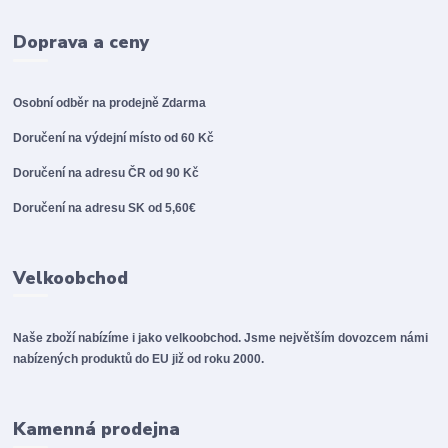
Doprava a ceny
Osobní odběr na prodejně
Zdarma
Doručení na výdejní místo od 60 Kč
Doručení na adresu ČR od 90 Kč
Doručení na adresu SK od 5,60€
Velkoobchod
Naše zboží nabízíme i jako velkoobchod. Jsme největším dovozcem námi
nabízených produktů do EU již od roku 2000.
Kamenná prodejna