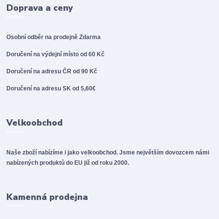
Doprava a ceny
Osobní odběr na prodejně
Zdarma
Doručení na výdejní místo od 60 Kč
Doručení na adresu ČR od 90 Kč
Doručení na adresu SK od 5,60€
Velkoobchod
Naše zboží nabízíme i jako velkoobchod. Jsme největším dovozcem námi
nabízených produktů do EU již od roku 2000.
Kamenná prodejna