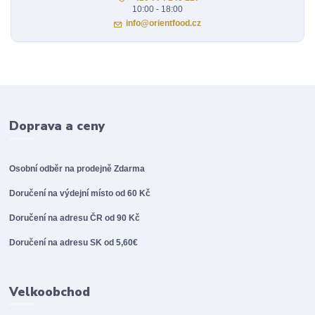
10:00 - 18:00
info@orientfood.cz
Doprava a ceny
Osobní odběr na prodejně
Zdarma
Doručení na výdejní místo od 60 Kč
Doručení na adresu ČR od 90 Kč
Doručení na adresu SK od 5,60€
Velkoobchod