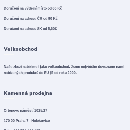
Doručení na výdejní místo od 60 Kč
Doručení na adresu ČR od 90 Kč
Doručení na adresu SK od 5,60€
Velkoobchod
Naše zboží nabízíme i jako velkoobchod. Jsme největším dovozcem námi
nabízených produktů do EU již od roku 2000.
Kamenná prodejna
Ortenovo náměstí 1025/27
170 00 Praha 7 - Holešovice