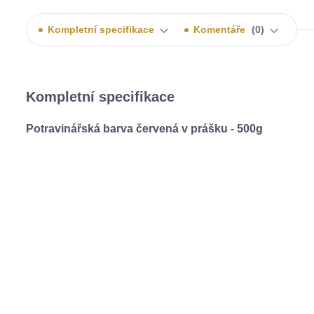
Kompletní specifikace
Komentáře
0
Kompletní specifikace
Potravinářská barva červená
v prášku
- 500g