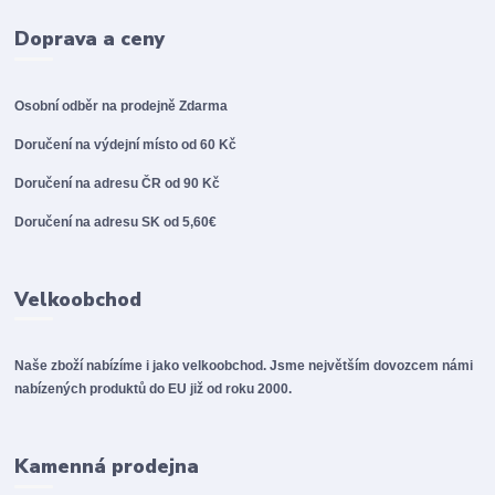
Doprava a ceny
Osobní odběr na prodejně
Zdarma
Doručení na výdejní místo od 60 Kč
Doručení na adresu ČR od 90 Kč
Doručení na adresu SK od 5,60€
Velkoobchod
Naše zboží nabízíme i jako velkoobchod. Jsme největším dovozcem námi
nabízených produktů do EU již od roku 2000.
Kamenná prodejna