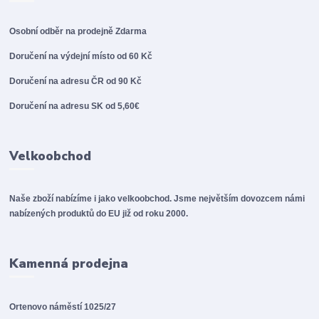
Osobní odběr na prodejně
Zdarma
Doručení na výdejní místo od 60 Kč
Doručení na adresu ČR od 90 Kč
Doručení na adresu SK od 5,60€
Velkoobchod
Naše zboží nabízíme i jako velkoobchod. Jsme největším dovozcem námi
nabízených produktů do EU již od roku 2000.
Kamenná prodejna
Ortenovo náměstí 1025/27