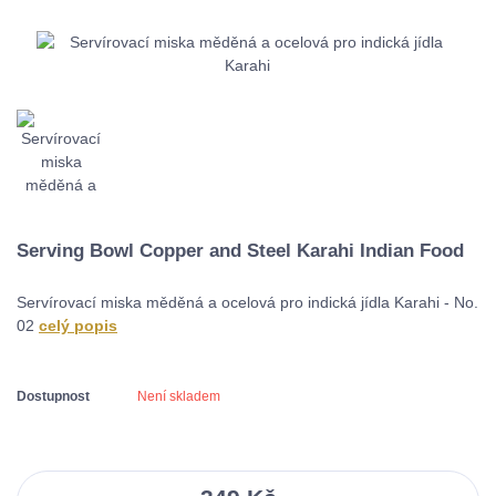
Serving Bowl Copper and Steel Karahi Indian Food
Servírovací miska měděná a ocelová pro indická jídla Karahi - No.
02
celý popis
Dostupnost
Není skladem