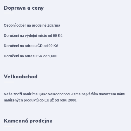
Doprava a ceny
Osobní odběr na prodejně
Zdarma
Doručení na výdejní místo od 60 Kč
Doručení na adresu ČR od 90 Kč
Doručení na adresu SK od 5,60€
Velkoobchod
Naše zboží nabízíme i jako velkoobchod. Jsme největším dovozcem námi
nabízených produktů do EU již od roku 2000.
Kamenná prodejna