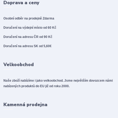
Doprava a ceny
Osobní odběr na prodejně
Zdarma
Doručení na výdejní místo od 60 Kč
Doručení na adresu ČR od 90 Kč
Doručení na adresu SK od 5,60€
Velkoobchod
Naše zboží nabízíme i jako velkoobchod. Jsme největším dovozcem námi
nabízených produktů do EU již od roku 2000.
Kamenná prodejna