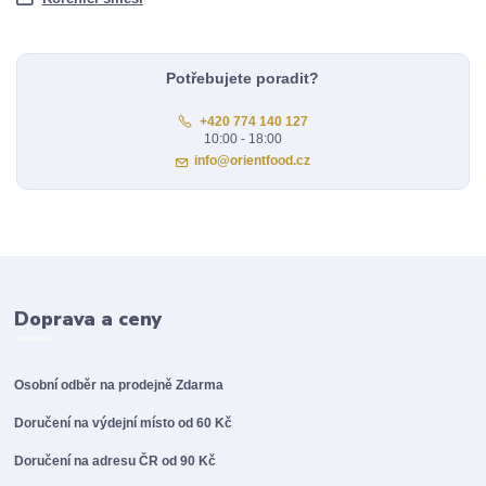
Potřebujete poradit?
+420 774 140 127
10:00 - 18:00
info@orientfood.cz
Doprava a ceny
Osobní odběr na prodejně
Zdarma
Doručení na výdejní místo od 60 Kč
Doručení na adresu ČR od 90 Kč