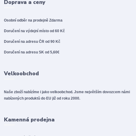
Doprava a ceny
Osobní odběr na prodejně
Zdarma
Doručení na výdejní místo od 60 Kč
Doručení na adresu ČR od 90 Kč
Doručení na adresu SK od 5,60€
Velkoobchod
Naše zboží nabízíme i jako velkoobchod. Jsme největším dovozcem námi
nabízených produktů do EU již od roku 2000.
Kamenná prodejna