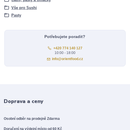
Vše pro Sushi
Pasty
Potřebujete poradit?
+420 774 140 127
10:00 - 18:00
info@orientfood.cz
Doprava a ceny
Osobní odběr na prodejně
Zdarma
Doručení na výdejní místo od 60 Kč