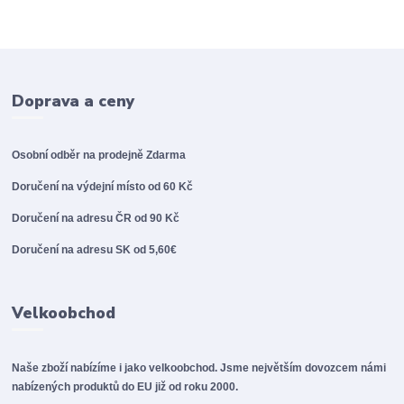
Doprava a ceny
Osobní odběr na prodejně
Zdarma
Doručení na výdejní místo od 60 Kč
Doručení na adresu ČR od 90 Kč
Doručení na adresu SK od 5,60€
Velkoobchod
Naše zboží nabízíme i jako velkoobchod. Jsme největším dovozcem námi
nabízených produktů do EU již od roku 2000.