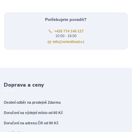
Potřebujete poradit?
+420 774 140 127
10:00 - 18:00
info@orientfood.cz
Doprava a ceny
Osobní odběr na prodejně
Zdarma
Doručení na výdejní místo od 60 Kč
Doručení na adresu ČR od 90 Kč