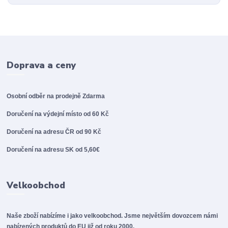
Doprava a ceny
Osobní odběr na prodejně
Zdarma
Doručení na výdejní místo od 60 Kč
Doručení na adresu ČR od 90 Kč
Doručení na adresu SK od 5,60€
Velkoobchod
Naše zboží nabízíme i jako velkoobchod. Jsme největším dovozcem námi
nabízených produktů do EU již od roku 2000.