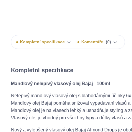
Kompletní specifikace
Komentáře
0
Kompletní specifikace
Mandlový nelepivý vlasový olej Bajaj - 100ml
Nelepivý mandlový vlasový olej s blahodárnými účinky 6x
Mandlový olej Bajaj pomáhá snižovat vypadávání vlasů a p
Mandlový olej je na vlasech lehký a usnadňuje styling a za
Vlasový olej je vhodný pro všechny typy a délky vlasů a zaj
Nový a vylepšený vlasový olej Bajaj Almond Drops je obo