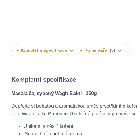
Kompletní specifikace
Komentáře
0
Kompletní specifikace
Masala čaj sypaný Wagh Bakri - 250g
Dopřejte si bohatou a aromatickou směs prvotřídního koř
čaje Wagh Bakri Premium. Skutečné potěšení pro vaše sm
Unikátní směs 7 koření
Silná chuť a bohaté aroma