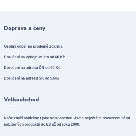
Doprava a ceny
Osobní odběr na prodejně
Zdarma
Doručení na výdejní místo od 60 Kč
Doručení na adresu ČR od 90 Kč
Doručení na adresu SK od 5,60€
Velkoobchod
Naše zboží nabízíme i jako velkoobchod. Jsme největším dovozcem námi
nabízených produktů do EU již od roku 2000.