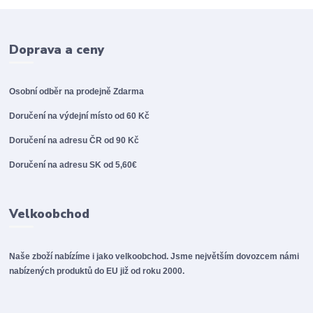
Doprava a ceny
Osobní odběr na prodejně
Zdarma
Doručení na výdejní místo od 60 Kč
Doručení na adresu ČR od 90 Kč
Doručení na adresu SK od 5,60€
Velkoobchod
Naše zboží nabízíme i jako velkoobchod. Jsme největším dovozcem námi
nabízených produktů do EU již od roku 2000.