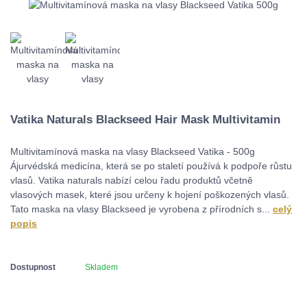
Vatika Naturals Blackseed Hair Mask Multivitamin
Multivitamínová maska ​​na vlasy Blackseed Vatika - 500g
Ájurvédská medicína, která se po staletí používá k podpoře růstu
vlasů. Vatika naturals nabízí celou řadu produktů včetně
vlasových masek, které jsou určeny k hojení poškozených vlasů.
Tato maska ​​na vlasy Blackseed je vyrobena z přírodních s...
celý
popis
Dostupnost
Skladem