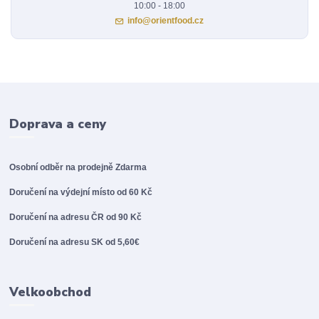
10:00 - 18:00
info@orientfood.cz
Doprava a ceny
Osobní odběr na prodejně
Zdarma
Doručení na výdejní místo od 60 Kč
Doručení na adresu ČR od 90 Kč
Doručení na adresu SK od 5,60€
Velkoobchod