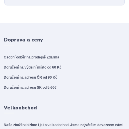
Doprava a ceny
Osobní odběr na prodejně
Zdarma
Doručení na výdejní místo od 60 Kč
Doručení na adresu ČR od 90 Kč
Doručení na adresu SK od 5,60€
Velkoobchod
Naše zboží nabízíme i jako velkoobchod. Jsme největším dovozcem námi