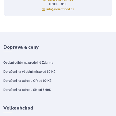
10:00 - 18:00
info@orientfood.cz
Doprava a ceny
Osobní odběr na prodejně
Zdarma
Doručení na výdejní místo od 60 Kč
Doručení na adresu ČR od 90 Kč
Doručení na adresu SK od 5,60€
Velkoobchod