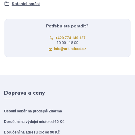
Kořenící směsi
Potřebujete poradit?
+420 774 140 127
10:00 - 18:00
info@orientfood.cz
Doprava a ceny
Osobní odběr na prodejně
Zdarma
Doručení na výdejní místo od 60 Kč
Doručení na adresu ČR od 90 Kč