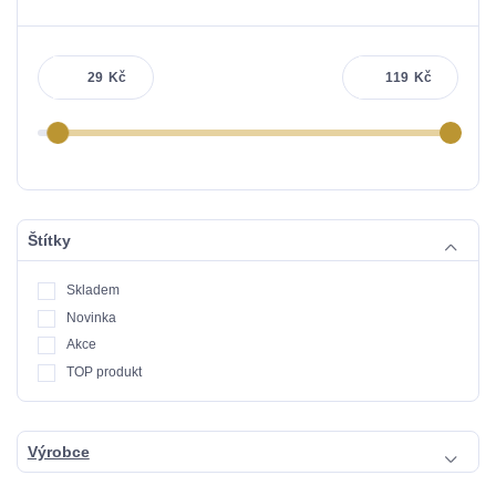
Kč
Kč
Štítky
Skladem
Novinka
Akce
TOP produkt
Výrobce